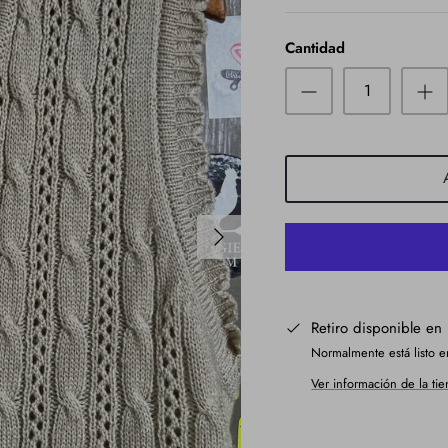
Cantidad
Retiro disponible en
Normalmente está listo e
Ver información de la ti