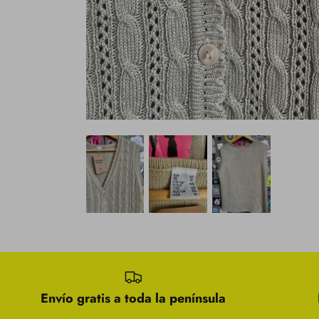
Envío gratis a toda la península