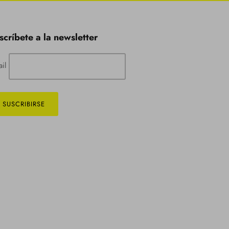
scríbete a la newsletter
ail