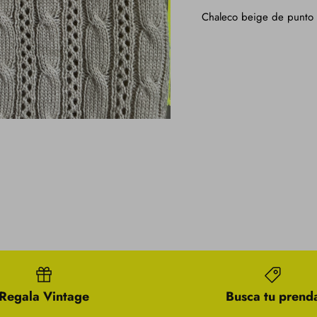
Chaleco beige de punto
Regala Vintage
Busca tu prend