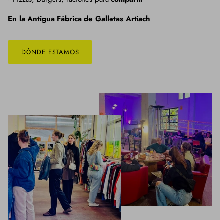
En la Antigua Fábrica de Galletas Artiach
DÓNDE ESTAMOS