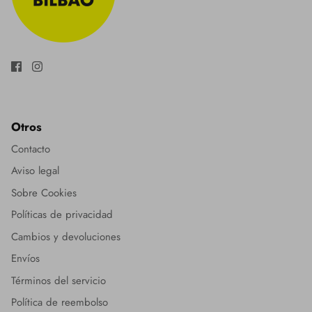
Otros
Contacto
Aviso legal
Sobre Cookies
Políticas de privacidad
Cambios y devoluciones
Envíos
Términos del servicio
Política de reembolso