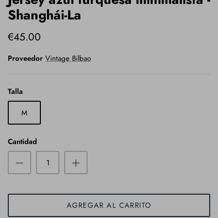
Shanghái-La
€45.00
Proveedor
Vintage Bilbao
Talla
M
Cantidad
AGREGAR AL CARRITO