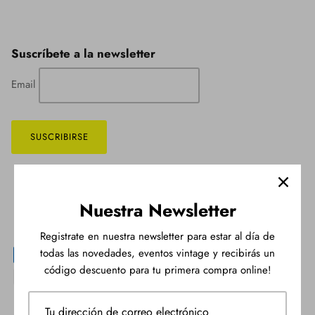
Suscríbete a la newsletter
Email
Nuestra Newsletter
Registrate en nuestra newsletter para estar al día de
todas las novedades, eventos vintage y recibirás un
código descuento para tu primera compra online!