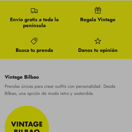
Envío gratis a toda la
Regala Vintage
península
Busca tu prenda
Danos tu opinión
Vintage Bilbao
Prendas únicas para crear outfits con personalidad. Desde
Bilbao, una opción de moda retro y sostenible.