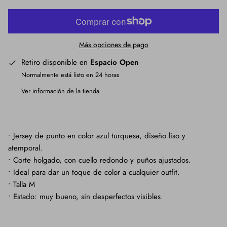
Más opciones de pago
Retiro disponible en
Espacio Open
Normalmente está listo en 24 horas
Ver información de la tienda
• Jersey de punto en color azul turquesa, diseño liso y
atemporal.
• Corte holgado, con cuello redondo y puños ajustados.
• Ideal para dar un toque de color a cualquier outfit.
• Talla M
• Estado: muy bueno, sin desperfectos visibles.